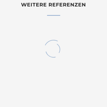
WEITERE REFERENZEN