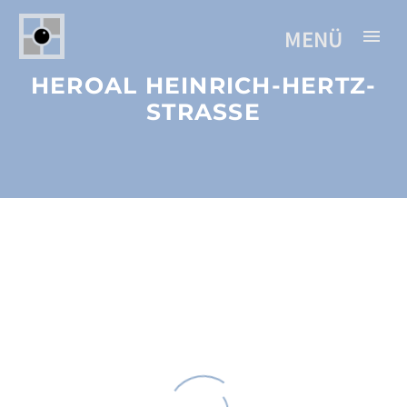
HEROAL HEINRICH-HERTZ-
STRASSE